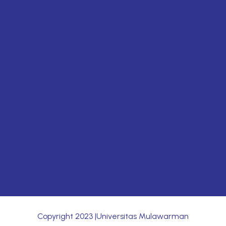
Copyright
2023
|Universitas Mulawarman