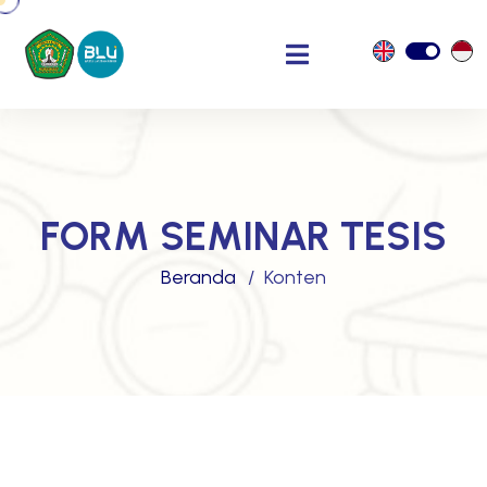
FORM SEMINAR TESIS
Beranda
Konten