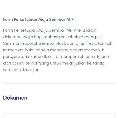
Form Persetujuan Maju Seminar MIP
Form Persetujuan Maju Seminar MIP merupakan
dokumen wajib bagi mahasiswa sebelum mengikuti
Seminar Proposal, Seminar Hasil, dan Ujian Tesis. Formulir
ini menjadi bukti bahwa mahasiswa telah memenuhi
persyaratan akademik serta memperoleh persetujuan
dari dosen pembimbing untuk melanjutkan ke tahap
seminar atau ujian.
Dokumen