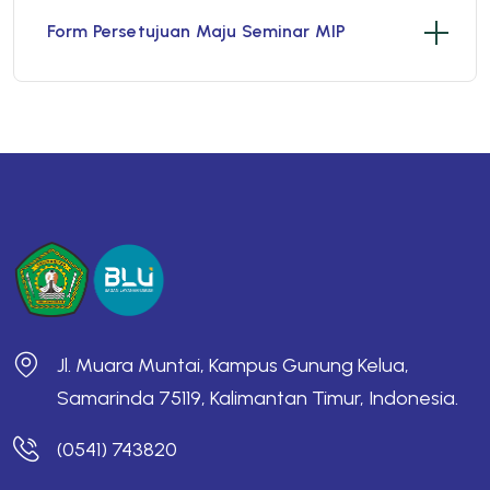
Form Persetujuan Maju Seminar MIP
Jl. Muara Muntai, Kampus Gunung Kelua,
Samarinda 75119, Kalimantan Timur, Indonesia.
(0541) 743820