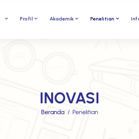
Profil
Akademik
Penelitian
Inf
INOVASI
Beranda
Penelitian