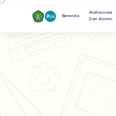
Mahasiswa
Beranda
Dan Alumni