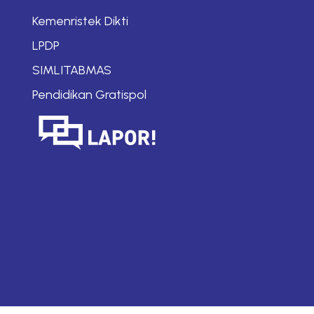
Kemenristek Dikti
LPDP
SIMLITABMAS
Pendidikan Gratispol